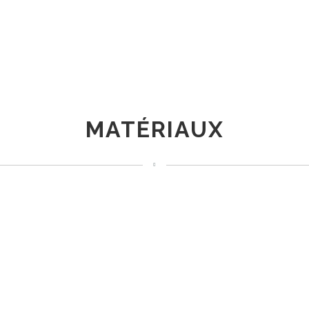
MATÉRIAUX