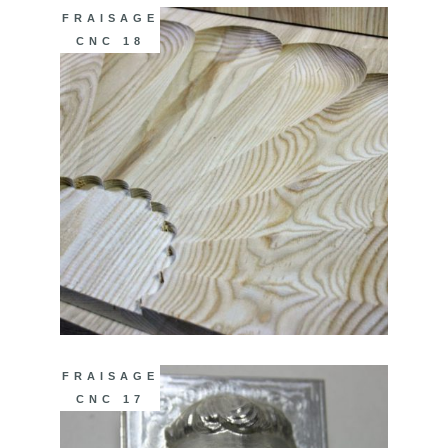
FRAISAGE
CNC 18
FRAISAGE
CNC 17