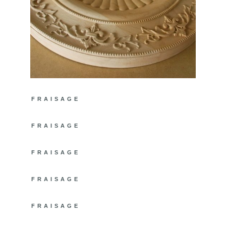
FRAISAGE
CNC 15
FRAISAGE
CNC 14
FRAISAGE
CNC 13
FRAISAGE
CNC 12
FRAISAGE
CNC 11