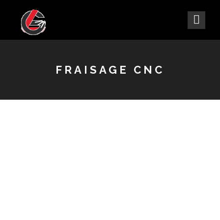
FRAISAGE CNC