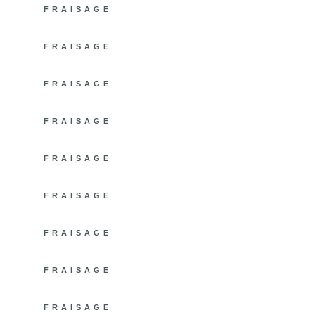
FRAISAGE
CNC 10
FRAISAGE
CNC 9
FRAISAGE
CNC 8
FRAISAGE
CNC 7
FRAISAGE
CNC 6
FRAISAGE
CNC 5
FRAISAGE
CNC 4
FRAISAGE
CNC 3
FRAISAGE