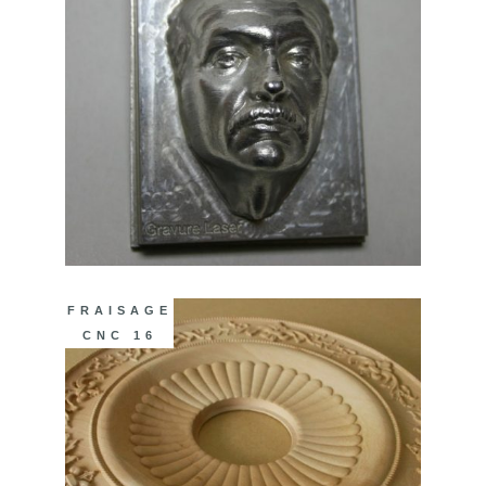
FRAISAGE
CNC 16