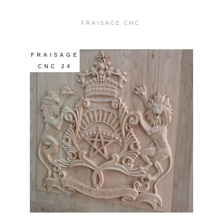
FRAISAGE CNC
FRAISAGE
CNC 24