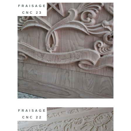
FRAISAGE
CNC 23
FRAISAGE
CNC 22