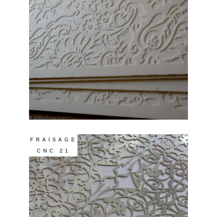
FRAISAGE
CNC 21