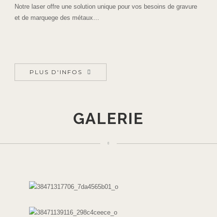
Notre laser offre une solution unique pour vos besoins de gravure
et de marquege des métaux…
PLUS D'INFOS
GALERIE