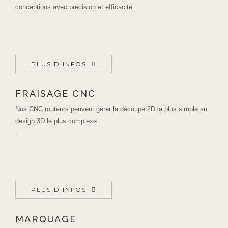
conceptions avec précision et efficacité…
PLUS D'INFOS
FRAISAGE CNC
Nos CNC routeurs peuvent gérer la découpe 2D la plus simple au
design 3D le plus complexe..
.
PLUS D'INFOS
MARQUAGE