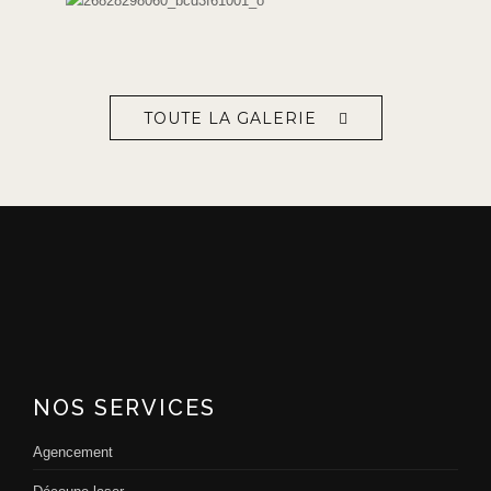
TOUTE LA GALERIE
NOS SERVICES
Agencement