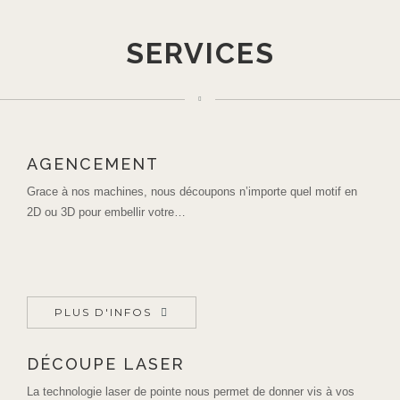
SERVICES
AGENCEMENT
Grace à nos machines, nous découpons n’importe quel motif en
2D ou 3D pour embellir votre…
PLUS D'INFOS
DÉCOUPE LASER
La technologie laser de pointe nous permet de donner vis à vos